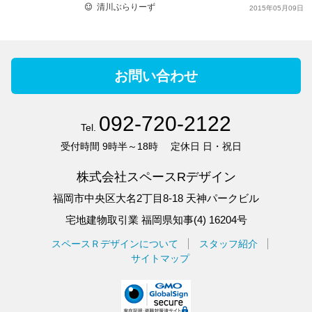
清川ぶらりーず
2015年05月09日
お問い合わせ
092-720-2122
Tel.
受付時間
9時半～18時
定休日
日・祝日
株式会社スペースRデザイン
福岡市中央区大名2丁目8-18 天神パークビル
宅地建物取引業 福岡県知事(4) 16204号
スペースＲデザインについて
スタッフ紹介
サイトマップ