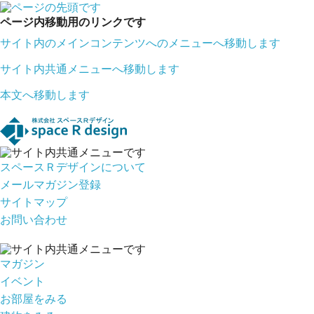
ページ内移動用のリンクです
サイト内のメインコンテンツへのメニューへ移動します
サイト内共通メニューへ移動します
本文へ移動します
スペースＲデザインについて
メールマガジン登録
サイトマップ
お問い合わせ
マガジン
イベント
お部屋をみる