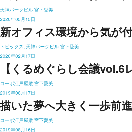
天神パークビル
宮下愛美
2020年05月15日
新オフィス環境から気が
トピックス, 天神パークビル
宮下愛美
2020年02月17日
【くるめぐらし会議vol
コーポ江戸屋敷
宮下愛美
2019年08月17日
描いた夢へ大きく一歩前
コーポ江戸屋敷
宮下愛美
2019年08月16日