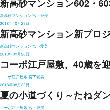
新高砂マンション602・6
新高砂マンション
宮下愛美
2018年10月29日
新高砂マンション新プロ
新高砂マンション
宮下愛美
2018年09月26日
コーポ江戸屋敷、40歳を
コーポ江戸屋敷
宮下愛美
2018年08月22日
夏の小道づくり～たねダ
コーポ江戸屋敷
宮下愛美