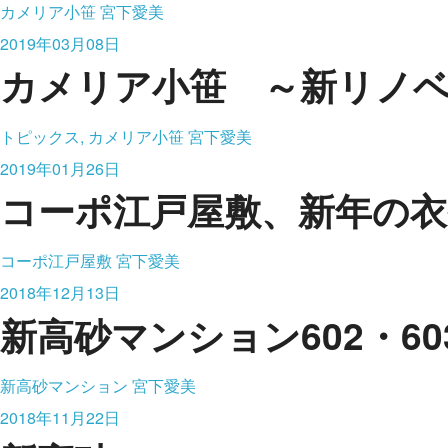
カメリア小笹
宮下愛美
2019年03月08日
カメリア小笹 ～新リノ
トピックス, カメリア小笹
宮下愛美
2019年01月26日
コーポ江戸屋敷、新年の
コーポ江戸屋敷
宮下愛美
2018年12月13日
新高砂マンション602・6
新高砂マンション
宮下愛美
2018年11月22日