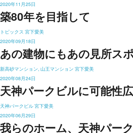
2020年11月25日
築80年を目指して
トピックス
宮下愛美
2020年09月18日
あの建物にもあの見所ス
新高砂マンション, 山王マンション
宮下愛美
2020年08月24日
天神パークビルに可能性
天神パークビル
宮下愛美
2020年06月29日
我らのホーム、天神パー